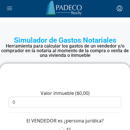
Simulador de Gastos Notariales
Herramienta para calcular los gastos de un vendedor y/o
comprador en la notaria al momento de la compra o venta de
una vivienda o inmueble