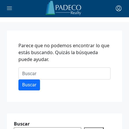
Parece que no podemos encontrar lo que
estás buscando. Quizás la búsqueda
puede ayudar.
Buscar
Buscar