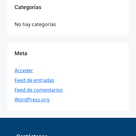
Categorías
No hay categorías
Meta
Acceder
Feed de entradas
Feed de comentarios
WordPress.org