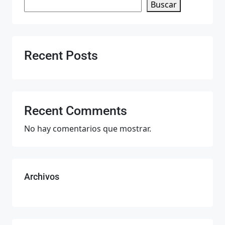
Buscar
Recent Posts
Recent Comments
No hay comentarios que mostrar.
Archivos