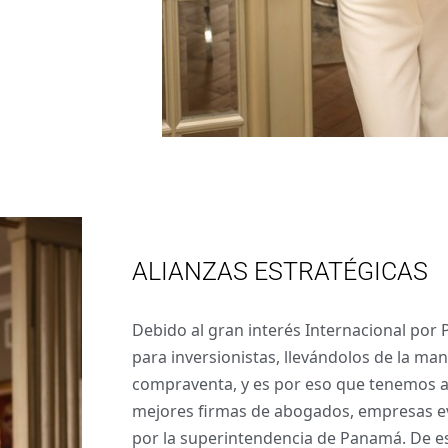
ALIANZAS ESTRATÉGICAS
Debido al gran interés Internacional por
para inversionistas, llevándolos de la ma
compraventa, y es por eso que tenemos al
mejores firmas de abogados, empresas e
por la superintendencia de Panamá. De e