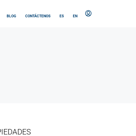
BLOG
CONTÁCTENOS
ES
EN
PIEDADES