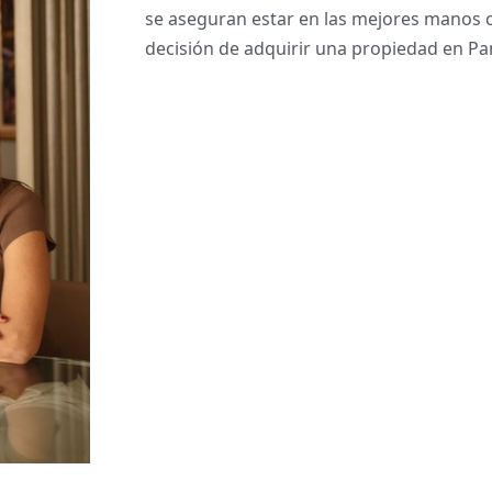
se aseguran estar en las mejores manos
decisión de adquirir una propiedad en P