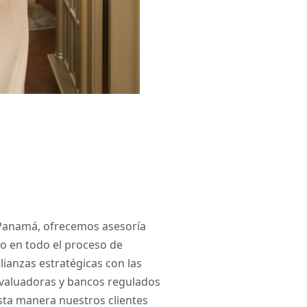
 Panamá, ofrecemos asesoría
no en todo el proceso de
ianzas estratégicas con las
valuadoras y bancos regulados
sta manera nuestros clientes