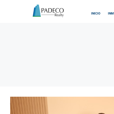
INICIO
INM