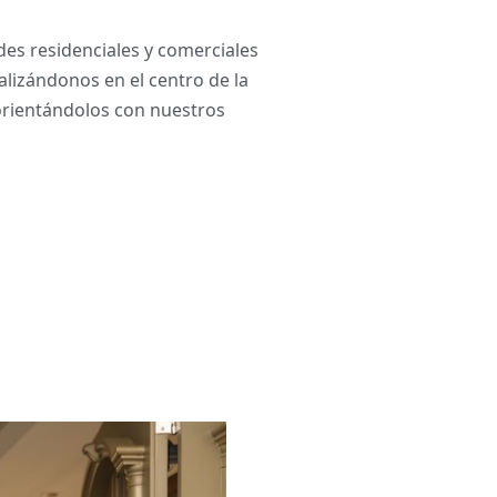
es residenciales y comerciales
alizándonos en el centro de la
orientándolos con nuestros