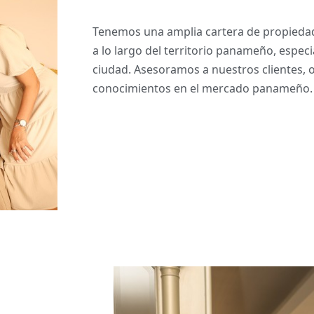
Tenemos una amplia cartera de propiedad
a lo largo del territorio panameño, especi
ciudad. Asesoramos a nuestros clientes, 
conocimientos en el mercado panameño.