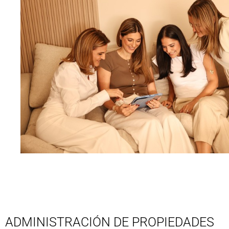
ADMINISTRACIÓN DE PROPIEDADES