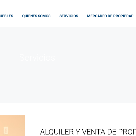
UEBLES
QUIENES SOMOS
SERVICIOS
MERCADEO DE PROPIEDAD
Servicios
ALQUILER Y VENTA DE PRO