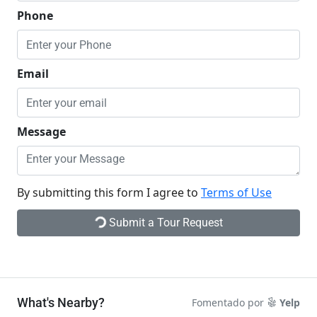
Phone
Email
Message
By submitting this form I agree to
Terms of Use
Submit a Tour Request
What's Nearby?
Fomentado por
Yelp