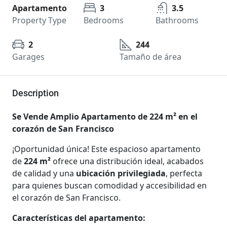
Apartamento
3
3.5
Property Type
Bedrooms
Bathrooms
2
244
Garages
Tamaño de área
Description
Se Vende Amplio Apartamento de 224 m² en el
corazón de San Francisco
¡Oportunidad única! Este espacioso apartamento
de
224 m²
ofrece una distribución ideal, acabados
de calidad y una
ubicación privilegiada
, perfecta
para quienes buscan comodidad y accesibilidad en
el corazón de San Francisco.
Características del apartamento: