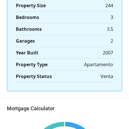
Property Size
244
Bedrooms
3
Bathrooms
3.5
Garages
2
Year Built
2007
Property Type
Apartamento
Property Status
Venta
Mortgage Calculator