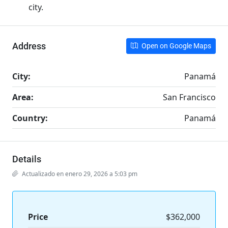
city.
Address
Open on Google Maps
City:
Panamá
Area:
San Francisco
Country:
Panamá
Details
Actualizado en enero 29, 2026 a 5:03 pm
Price
$362,000