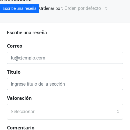
Orden por defecto
Ordenar por:
Escribe una reseña
Escribe una reseña
Correo
Título
Valoración
Seleccionar
Comentario