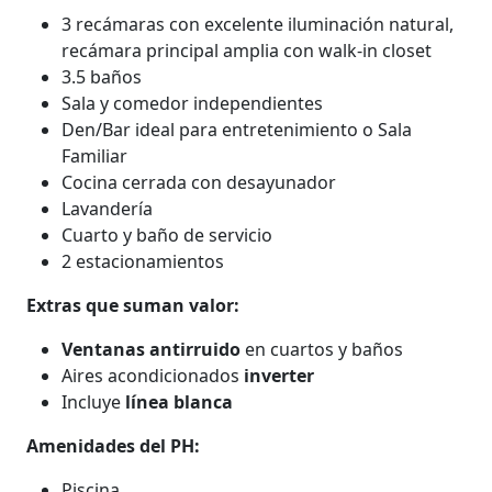
3 recámaras con excelente iluminación natural,
recámara principal amplia con walk-in closet
3.5 baños
Sala y comedor independientes
Den/Bar ideal para entretenimiento o Sala
Familiar
Cocina cerrada con desayunador
Lavandería
Cuarto y baño de servicio
2 estacionamientos
Extras que suman valor:
Ventanas antirruido
en cuartos y baños
Aires acondicionados
inverter
Incluye
línea blanca
Amenidades del PH:
Piscina