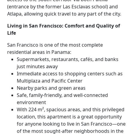
(entrance by the former Las Esclavas school) and
Atlapa, allowing quick travel to any part of the city.
Living in San Francisco: Comfort and Quality of
Life
San Francisco is one of the most complete
residential areas in Panama:
Supermarkets, restaurants, cafés, and banks
just minutes away
Immediate access to shopping centers such as
Multiplaza and Pacific Center
Nearby parks and green areas
Safe, family-friendly, and well-connected
environment
With 224 m², spacious areas, and this privileged
location, this apartment is a great opportunity
for anyone looking to live in San Francisco—one
of the most sought-after neighborhoods in the