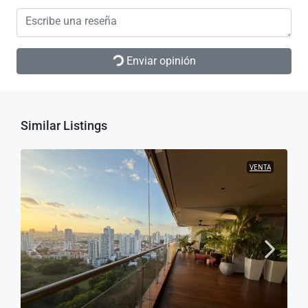
Enviar opinión
Similar Listings
VENTA