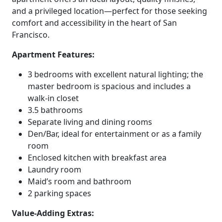
and a privileged location—perfect for those seeking
comfort and accessibility in the heart of San
Francisco.
Apartment Features:
3 bedrooms with excellent natural lighting; the
master bedroom is spacious and includes a
walk-in closet
3.5 bathrooms
Separate living and dining rooms
Den/Bar, ideal for entertainment or as a family
room
Enclosed kitchen with breakfast area
Laundry room
Maid’s room and bathroom
2 parking spaces
Value-Adding Extras: