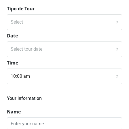
Tipo de Tour
Select
Date
Select tour date
Time
10:00 am
Your information
Name