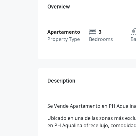
Overview
Apartamento
3
Property Type
Bedrooms
B
Description
Se Vende Apartamento en PH Aqualina,
Ubicado en una de las zonas más exclu
en PH Aqualina ofrece lujo, comodidad 