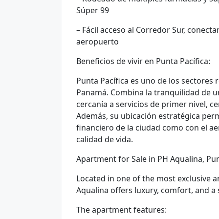
Súper 99
– Fácil acceso al Corredor Sur, conect
aeropuerto
Beneficios de vivir en Punta Pacífica:
Punta Pacífica es uno de los sectores 
Panamá. Combina la tranquilidad de un 
cercanía a servicios de primer nivel, 
Además, su ubicación estratégica perm
financiero de la ciudad como con el ae
calidad de vida.
Apartment for Sale in PH Aqualina, Pun
Located in one of the most exclusive an
Aqualina offers luxury, comfort, and a
The apartment features: