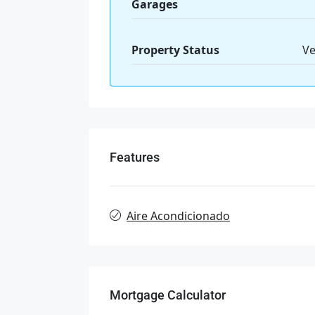
Garages
Property Status
Ve
Features
Aire Acondicionado
Mortgage Calculator