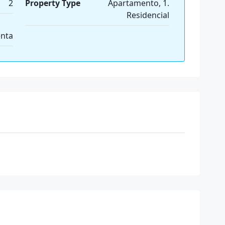
2
Property Type
Apartamento, 1.
Residencial
nta