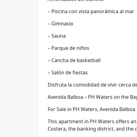
– Piscina con vista panorámica al mar
– Gimnasio
– Sauna
– Parque de niños
– Cancha de basketball
– Salón de fiestas
Disfruta la comodidad de vivir cerca de
Avenida Balboa – PH Waters on the Ba
For Sale in PH Waters, Avenida Balboa
This apartment in PH Waters offers an
Costera, the banking district, and the 