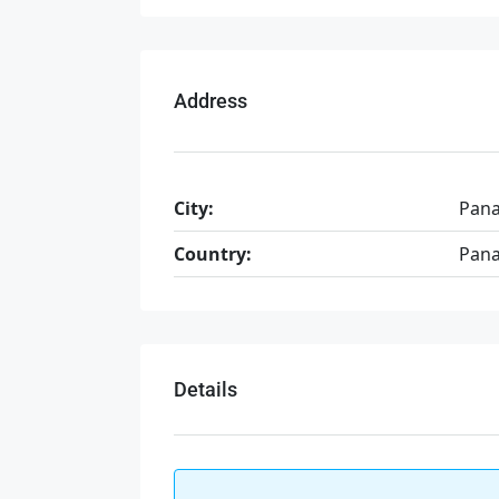
Address
City:
Pan
Country:
Pan
Details