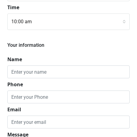
Time
10:00 am
Your information
Name
Phone
Email
Message