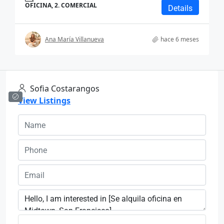
OFICINA, 2. COMERCIAL
Details
Ana María Villanueva
hace 6 meses
Sofia Costarangos
View Listings