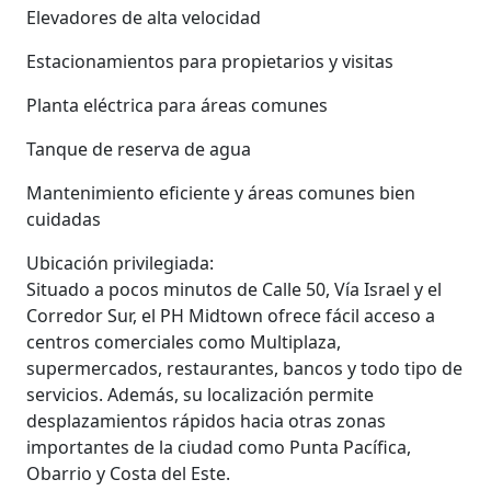
Elevadores de alta velocidad
Estacionamientos para propietarios y visitas
Planta eléctrica para áreas comunes
Tanque de reserva de agua
Mantenimiento eficiente y áreas comunes bien
cuidadas
Ubicación privilegiada:
Situado a pocos minutos de Calle 50, Vía Israel y el
Corredor Sur, el PH Midtown ofrece fácil acceso a
centros comerciales como Multiplaza,
supermercados, restaurantes, bancos y todo tipo de
servicios. Además, su localización permite
desplazamientos rápidos hacia otras zonas
importantes de la ciudad como Punta Pacífica,
Obarrio y Costa del Este.