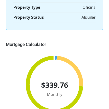
Property Type
Oficina
Property Status
Alquiler
Mortgage Calculator
$339.76
Monthly