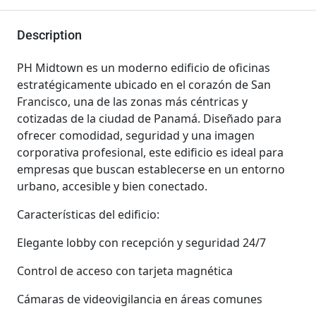
Description
PH Midtown es un moderno edificio de oficinas
estratégicamente ubicado en el corazón de San
Francisco, una de las zonas más céntricas y
cotizadas de la ciudad de Panamá. Diseñado para
ofrecer comodidad, seguridad y una imagen
corporativa profesional, este edificio es ideal para
empresas que buscan establecerse en un entorno
urbano, accesible y bien conectado.
Características del edificio:
Elegante lobby con recepción y seguridad 24/7
Control de acceso con tarjeta magnética
Cámaras de videovigilancia en áreas comunes