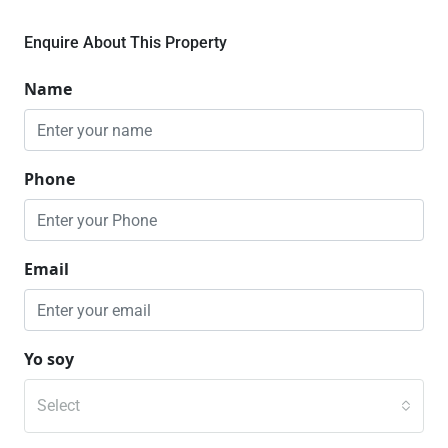
Enquire About This Property
Name
Phone
Email
Yo soy
Select