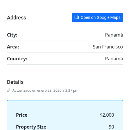
Address
Open on Google Maps
City:
Panamá
Area:
San Francisco
Country:
Panamá
Details
Actualizado en enero 28, 2026 a 2:37 pm
Price
$2,000
Property Size
90