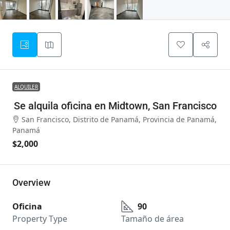
ALQUILER
Se alquila oficina en Midtown, San Francisco
San Francisco, Distrito de Panamá, Provincia de Panamá,
Panamá
$2,000
Overview
Oficina
90
Property Type
Tamaño de área