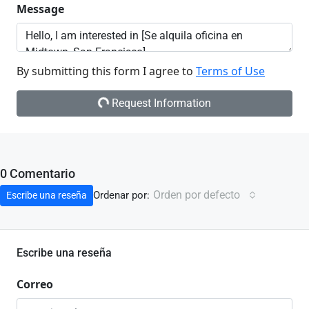
Message
By submitting this form I agree to
Terms of Use
Request Information
0 Comentario
Orden por defecto
Ordenar por:
Escribe una reseña
Escribe una reseña
Correo