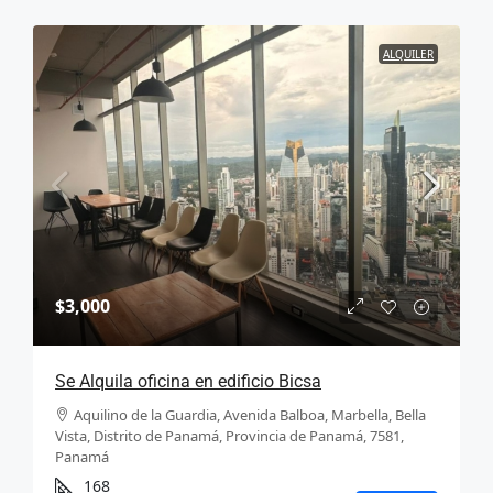
ALQUILER
$3,000
Se Alquila oficina en edificio Bicsa
Aquilino de la Guardia, Avenida Balboa, Marbella, Bella
Vista, Distrito de Panamá, Provincia de Panamá, 7581,
Panamá
168