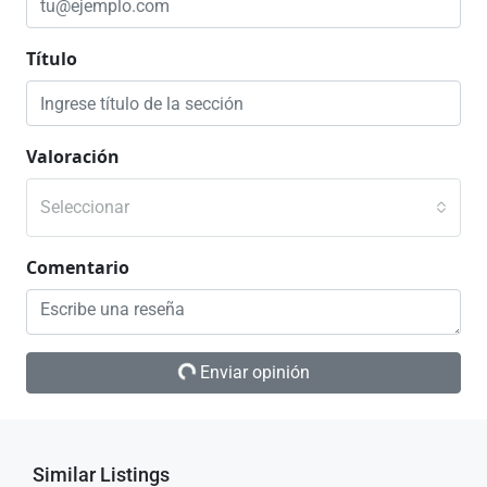
Título
Valoración
Seleccionar
Comentario
Enviar opinión
Similar Listings